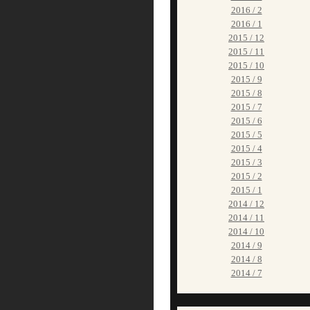
2016 / 2
2016 / 1
2015 / 12
2015 / 11
2015 / 10
2015 / 9
2015 / 8
2015 / 7
2015 / 6
2015 / 5
2015 / 4
2015 / 3
2015 / 2
2015 / 1
2014 / 12
2014 / 11
2014 / 10
2014 / 9
2014 / 8
2014 / 7