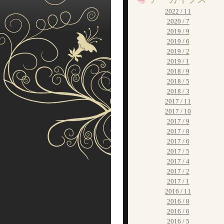
2022 / 11
2020 / 7
2019 / 9
2019 / 6
2019 / 2
2019 / 1
2018 / 9
2018 / 5
2018 / 3
2017 / 11
2017 / 10
2017 / 9
2017 / 8
2017 / 6
2017 / 5
2017 / 4
2017 / 2
2017 / 1
2016 / 11
2016 / 8
2016 / 6
2016 / 5