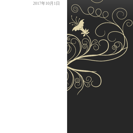
2017年10月1日