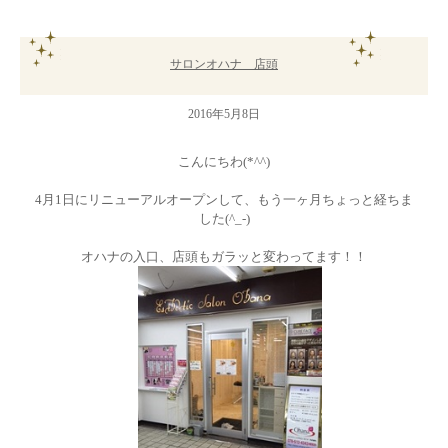
サロンオハナ 店頭
2016年5月8日
こんにちわ(*^^)
4月1日にリニューアルオープンして、もう一ヶ月ちょっと経ちま
した(^_-)
オハナの入口、店頭もガラッと変わってます！！