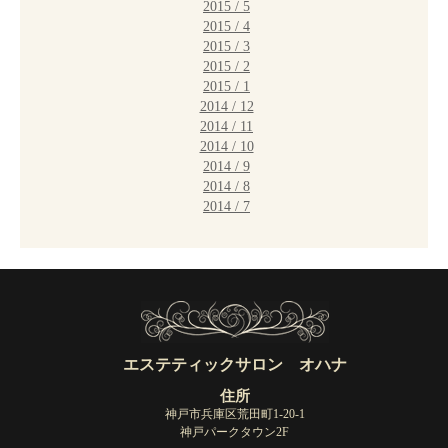
2015 / 5
2015 / 4
2015 / 3
2015 / 2
2015 / 1
2014 / 12
2014 / 11
2014 / 10
2014 / 9
2014 / 8
2014 / 7
エステティックサロン オハナ
住所
神戸市兵庫区荒田町1-20-1
神戸パークタウン2F