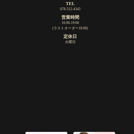
TEL
078-512-4343
営業時間
10:00-19:00
(ラストオーダー18:00)
定休日
火曜日