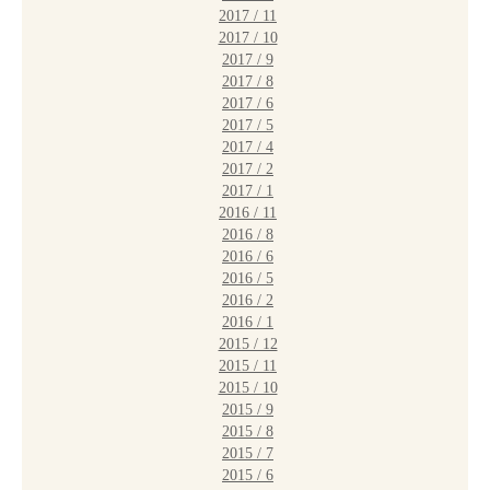
2017 / 11
2017 / 10
2017 / 9
2017 / 8
2017 / 6
2017 / 5
2017 / 4
2017 / 2
2017 / 1
2016 / 11
2016 / 8
2016 / 6
2016 / 5
2016 / 2
2016 / 1
2015 / 12
2015 / 11
2015 / 10
2015 / 9
2015 / 8
2015 / 7
2015 / 6